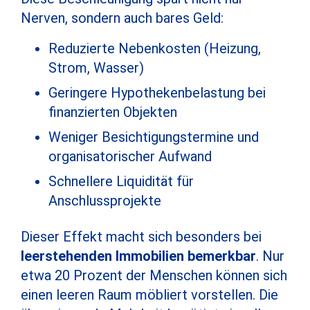
Nerven, sondern auch bares Geld:
Reduzierte Nebenkosten (Heizung,
Strom, Wasser)
Geringere Hypothekenbelastung bei
finanzierten Objekten
Weniger Besichtigungstermine und
organisatorischer Aufwand
Schnellere Liquidität für
Anschlussprojekte
Dieser Effekt macht sich besonders bei
leerstehenden Immobilien bemerkbar
. Nur
etwa 20 Prozent der Menschen können sich
einen leeren Raum möbliert vorstellen. Die