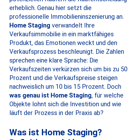
erheblich. Genau hier setzt die
professionelle Immobilieninszenierung an.
Home Staging
verwandelt Ihre
Verkaufsimmobilie in ein marktfähiges
Produkt, das Emotionen weckt und den
Verkaufsprozess beschleunigt. Die Zahlen
sprechen eine klare Sprache: Die
Verkaufszeiten verkürzen sich um bis zu 50
Prozent und die Verkaufspreise steigen
nachweislich um 10 bis 15 Prozent. Doch
was genau ist Home Staging
, für welche
Objekte lohnt sich die Investition und wie
läuft der Prozess in der Praxis ab?
Was ist Home Staging?