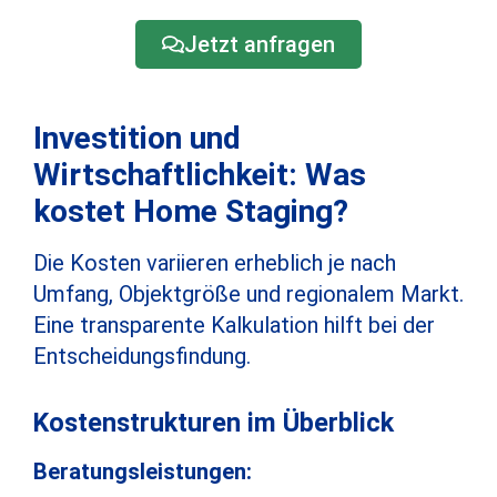
Jetzt anfragen
Investition und
Wirtschaftlichkeit: Was
kostet Home Staging?
Die Kosten variieren erheblich je nach
Umfang, Objektgröße und regionalem Markt.
Eine transparente Kalkulation hilft bei der
Entscheidungsfindung.
Kostenstrukturen im Überblick
Beratungsleistungen: