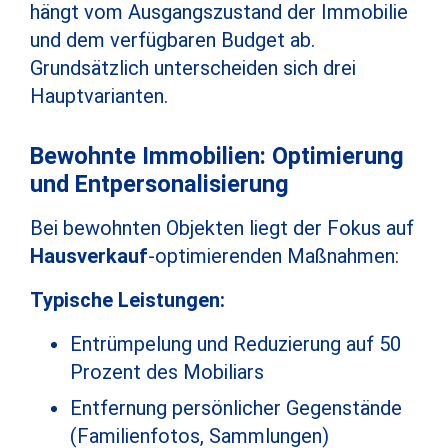
hängt vom Ausgangszustand der Immobilie
und dem verfügbaren Budget ab.
Grundsätzlich unterscheiden sich drei
Hauptvarianten.
Bewohnte Immobilien: Optimierung
und Entpersonalisierung
Bei bewohnten Objekten liegt der Fokus auf
Hausverkauf
-optimierenden Maßnahmen:
Typische Leistungen:
Entrümpelung und Reduzierung auf 50
Prozent des Mobiliars
Entfernung persönlicher Gegenstände
(Familienfotos, Sammlungen)