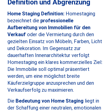
Definition und Abgrenzung
Home Staging Definition:
Homestaging
bezeichnet die
professionelle
Aufbereitung von Immobilien für den
Verkauf
oder die Vermietung durch den
gezielten Einsatz von Möbeln, Farben, Licht
und Dekoration. Im Gegensatz zur
dauerhaften Innenarchitektur verfolgt
Homestaging ein klares kommerzielles Ziel:
Die Immobilie soll optimal präsentiert
werden, um eine möglichst breite
Käuferzielgruppe anzusprechen und den
Verkaufserfolg zu maximieren.
Die
Bedeutung von Home Staging
liegt in
der Schaffung einer neutralen, emotionalen