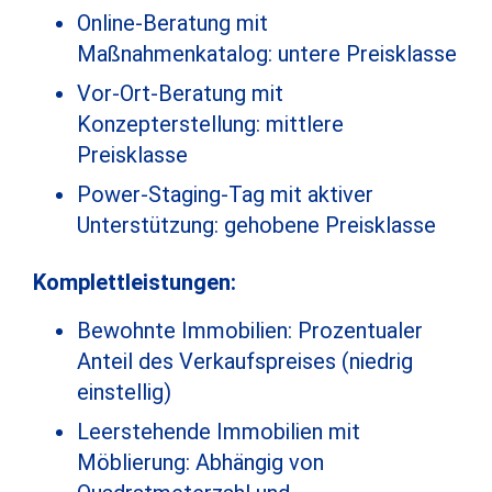
Online-Beratung mit
Maßnahmenkatalog: untere Preisklasse
Vor-Ort-Beratung mit
Konzepterstellung: mittlere
Preisklasse
Power-Staging-Tag mit aktiver
Unterstützung: gehobene Preisklasse
Komplettleistungen:
Bewohnte Immobilien: Prozentualer
Anteil des Verkaufspreises (niedrig
einstellig)
Leerstehende Immobilien mit
Möblierung: Abhängig von