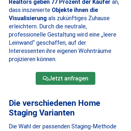
Realtors geben 77 Prozent der Käufer
an,
dass inszenierte
Objekte ihnen die
Visualisierung
als zukünftiges Zuhause
erleichtern. Durch die neutrale,
professionelle Gestaltung wird eine „leere
Leinwand“ geschaffen, auf der
Interessenten ihre eigenen Wohnträume
projizieren können.
Jetzt anfragen
Die verschiedenen Home
Staging Varianten
Die Wahl der passenden Staging-Methode