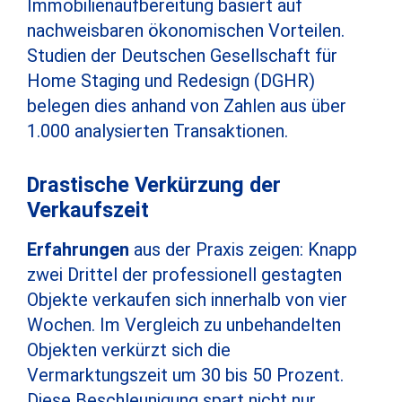
Immobilienaufbereitung basiert auf
nachweisbaren ökonomischen Vorteilen.
Studien der Deutschen Gesellschaft für
Home Staging und Redesign (DGHR)
belegen dies anhand von Zahlen aus über
1.000 analysierten Transaktionen.
Drastische Verkürzung der
Verkaufszeit
Erfahrungen
aus der Praxis zeigen: Knapp
zwei Drittel der professionell gestagten
Objekte verkaufen sich innerhalb von vier
Wochen. Im Vergleich zu unbehandelten
Objekten verkürzt sich die
Vermarktungszeit um 30 bis 50 Prozent.
Diese Beschleunigung spart nicht nur