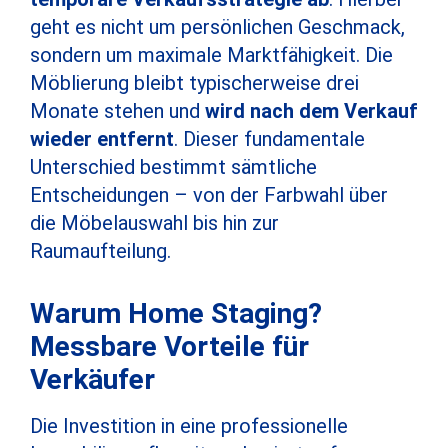
geht es nicht um persönlichen Geschmack,
sondern um maximale Marktfähigkeit. Die
Möblierung bleibt typischerweise drei
Monate stehen und
wird nach dem Verkauf
wieder entfernt
. Dieser fundamentale
Unterschied bestimmt sämtliche
Entscheidungen – von der Farbwahl über
die Möbelauswahl bis hin zur
Raumaufteilung.
Warum Home Staging?
Messbare Vorteile für
Verkäufer
Die Investition in eine professionelle