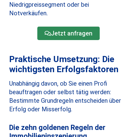
Niedrigpreissegment oder bei
Notverkäufen.
Jetzt anfragen
Praktische Umsetzung: Die
wichtigsten Erfolgsfaktoren
Unabhängig davon, ob Sie einen Profi
beauftragen oder selbst tätig werden:
Bestimmte Grundregeln entscheiden über
Erfolg oder Misserfolg.
Die zehn goldenen Regeln der
Immobilieninszenierung