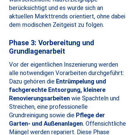
berücksichtigt und es wurde sich an
aktuellen Markttrends orientiert, ohne dabei
dem modischen Zeitgeist zu folgen.
Phase 3: Vorbereitung und
Grundlagenarbeit
Vor der eigentlichen Inszenierung werden
alle notwendigen Vorarbeiten durchgeführt:
Dazu gehören die
Entrümpelung und
fachgerechte Entsorgung, kleinere
Renovierungsarbeiten
wie Spachteln und
Streichen, eine professionelle
Grundreinigung sowie die
Pflege der
Garten- und Außenanlagen
. Offensichtliche
Mängel werden repariert. Diese Phase