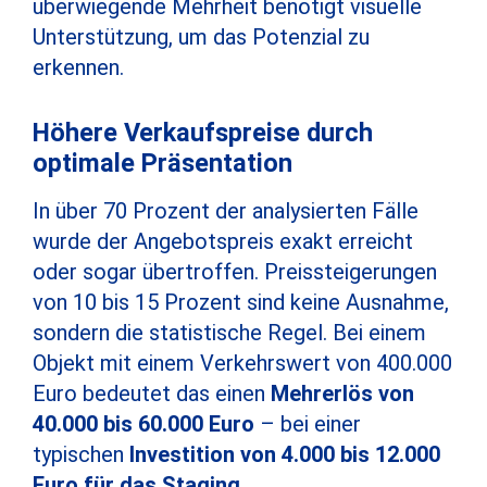
überwiegende Mehrheit benötigt visuelle
Unterstützung, um das Potenzial zu
erkennen.
Höhere Verkaufspreise durch
optimale Präsentation
In über 70 Prozent der analysierten Fälle
wurde der Angebotspreis exakt erreicht
oder sogar übertroffen. Preissteigerungen
von 10 bis 15 Prozent sind keine Ausnahme,
sondern die statistische Regel. Bei einem
Objekt mit einem Verkehrswert von 400.000
Euro bedeutet das einen
Mehrerlös von
40.000 bis 60.000 Euro
– bei einer
typischen
Investition von 4.000 bis 12.000
Euro für das Staging
.