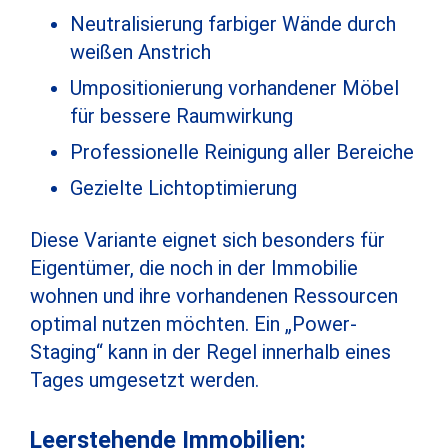
Neutralisierung farbiger Wände durch
weißen Anstrich
Umpositionierung vorhandener Möbel
für bessere Raumwirkung
Professionelle Reinigung aller Bereiche
Gezielte Lichtoptimierung
Diese Variante eignet sich besonders für
Eigentümer, die noch in der Immobilie
wohnen und ihre vorhandenen Ressourcen
optimal nutzen möchten. Ein „Power-
Staging“ kann in der Regel innerhalb eines
Tages umgesetzt werden.
Leerstehende Immobilien: