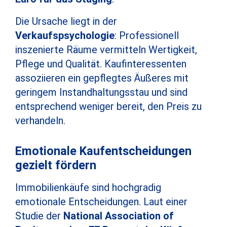
Die Ursache liegt in der
Verkaufspsychologie
: Professionell
inszenierte Räume vermitteln Wertigkeit,
Pflege und Qualität. Kaufinteressenten
assoziieren ein gepflegtes Äußeres mit
geringem Instandhaltungsstau und sind
entsprechend weniger bereit, den Preis zu
verhandeln.
Emotionale Kaufentscheidungen
gezielt fördern
Immobilienkäufe sind hochgradig
emotionale Entscheidungen. Laut einer
Studie der
National Association of