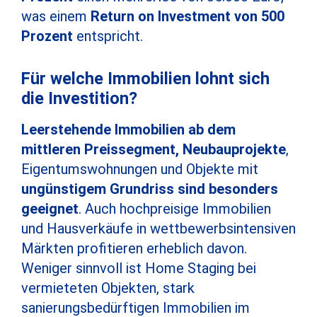
was einem
Return on Investment von 500
Prozent
entspricht.
Für welche Immobilien lohnt sich
die Investition?
Leerstehende Immobilien ab dem
mittleren Preissegment, Neubauprojekte
,
Eigentumswohnungen und Objekte mit
ungünstigem Grundriss sind besonders
geeignet
. Auch hochpreisige Immobilien
und Hausverkäufe in wettbewerbsintensiven
Märkten profitieren erheblich davon.
Weniger sinnvoll ist Home Staging bei
vermieteten Objekten, stark
sanierungsbedürftigen Immobilien im