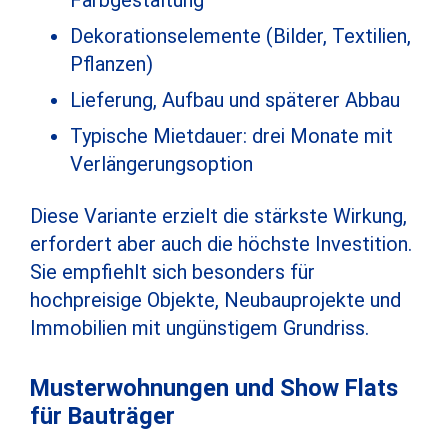
Dekorationselemente (Bilder, Textilien,
Pflanzen)
Lieferung, Aufbau und späterer Abbau
Typische Mietdauer: drei Monate mit
Verlängerungsoption
Diese Variante erzielt die stärkste Wirkung,
erfordert aber auch die höchste Investition.
Sie empfiehlt sich besonders für
hochpreisige Objekte, Neubauprojekte und
Immobilien mit ungünstigem Grundriss.
Musterwohnungen und Show Flats
für Bauträger