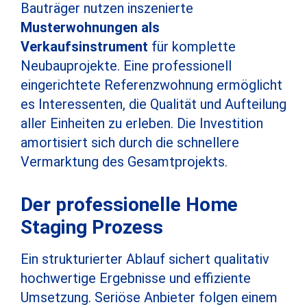
Bauträger nutzen inszenierte
Musterwohnungen als
Verkaufsinstrument
für komplette
Neubauprojekte. Eine professionell
eingerichtete Referenzwohnung ermöglicht
es Interessenten, die Qualität und Aufteilung
aller Einheiten zu erleben. Die Investition
amortisiert sich durch die schnellere
Vermarktung des Gesamtprojekts.
Der professionelle Home
Staging Prozess
Ein strukturierter Ablauf sichert qualitativ
hochwertige Ergebnisse und effiziente
Umsetzung. Seriöse Anbieter folgen einem