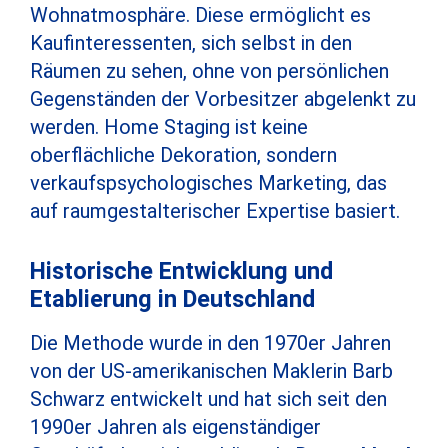
Wohnatmosphäre. Diese ermöglicht es
Kaufinteressenten, sich selbst in den
Räumen zu sehen, ohne von persönlichen
Gegenständen der Vorbesitzer abgelenkt zu
werden. Home Staging ist keine
oberflächliche Dekoration, sondern
verkaufspsychologisches Marketing, das
auf raumgestalterischer Expertise basiert.
Historische Entwicklung und
Etablierung in Deutschland
Die Methode wurde in den 1970er Jahren
von der US-amerikanischen Maklerin Barb
Schwarz entwickelt und hat sich seit den
1990er Jahren als eigenständiger