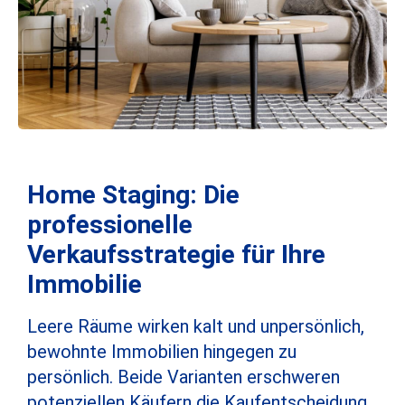
Home Staging: Die
professionelle
Verkaufsstrategie für Ihre
Immobilie
Leere Räume wirken kalt und unpersönlich,
bewohnte Immobilien hingegen zu
persönlich. Beide Varianten erschweren
potenziellen Käufern die Kaufentscheidung