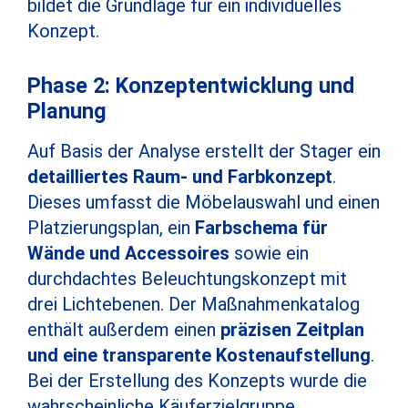
bildet die Grundlage für ein individuelles
Konzept.
Phase 2: Konzeptentwicklung und
Planung
Auf Basis der Analyse erstellt der Stager ein
detailliertes Raum- und Farbkonzept
.
Dieses umfasst die Möbelauswahl und einen
Platzierungsplan, ein
Farbschema für
Wände und Accessoires
sowie ein
durchdachtes Beleuchtungskonzept mit
drei Lichtebenen. Der Maßnahmenkatalog
enthält außerdem einen
präzisen Zeitplan
und eine transparente Kostenaufstellung
.
Bei der Erstellung des Konzepts wurde die
wahrscheinliche Käuferzielgruppe