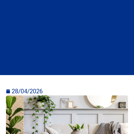
28/04/2026