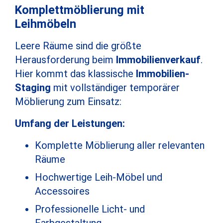
Komplettmöblierung mit
Leihmöbeln
Leere Räume sind die größte
Herausforderung beim
Immobilienverkauf
.
Hier kommt das klassische
Immobilien-
Staging
mit vollständiger temporärer
Möblierung zum Einsatz:
Umfang der Leistungen:
Komplette Möblierung aller relevanten
Räume
Hochwertige Leih-Möbel und
Accessoires
Professionelle Licht- und
Farbgestaltung