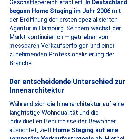
Geschäftsbereich etabliert. In
Deutschland
begann Home Staging im Jahr 2006
mit
der Eröffnung der ersten spezialisierten
Agentur in Hamburg. Seitdem wächst der
Markt kontinuierlich – getrieben von
messbaren Verkaufserfolgen und einer
zunehmenden Professionalisierung der
Branche.
Der entscheidende Unterschied zur
Innenarchitektur
Während sich die Innenarchitektur auf eine
langfristige Wohnqualität und die
individuellen Bedürfnisse der Bewohner
ausrichtet, zielt
Home Staging auf eine
temporäre Verkaufsstrategie ab
. Hierbei