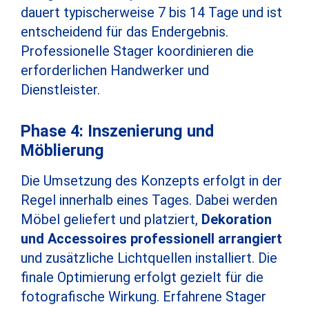
dauert typischerweise 7 bis 14 Tage und ist
entscheidend für das Endergebnis.
Professionelle Stager koordinieren die
erforderlichen Handwerker und
Dienstleister.
Phase 4: Inszenierung und
Möblierung
Die Umsetzung des Konzepts erfolgt in der
Regel innerhalb eines Tages. Dabei werden
Möbel geliefert und platziert,
Dekoration
und Accessoires professionell arrangiert
und zusätzliche Lichtquellen installiert. Die
finale Optimierung erfolgt gezielt für die
fotografische Wirkung. Erfahrene Stager