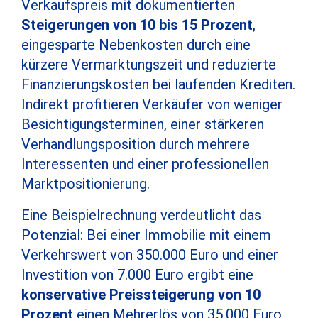
Verkaufspreis mit dokumentierten
Steigerungen von 10 bis 15 Prozent
,
eingesparte Nebenkosten durch eine
kürzere Vermarktungszeit und reduzierte
Finanzierungskosten bei laufenden Krediten.
Indirekt profitieren Verkäufer von weniger
Besichtigungsterminen, einer stärkeren
Verhandlungsposition durch mehrere
Interessenten und einer professionellen
Marktpositionierung.
Eine Beispielrechnung verdeutlicht das
Potenzial: Bei einer Immobilie mit einem
Verkehrswert von 350.000 Euro und einer
Investition von 7.000 Euro ergibt eine
konservative Preissteigerung von 10
Prozent
einen Mehrerlös von 35.000 Euro,