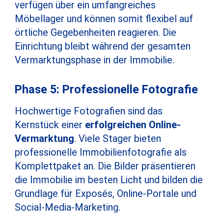
verfügen über ein umfangreiches
Möbellager und können somit flexibel auf
örtliche Gegebenheiten reagieren. Die
Einrichtung bleibt während der gesamten
Vermarktungsphase in der Immobilie.
Phase 5: Professionelle Fotografie
Hochwertige Fotografien sind das
Kernstück einer
erfolgreichen Online-
Vermarktung
. Viele Stager bieten
professionelle Immobilienfotografie als
Komplettpaket an. Die Bilder präsentieren
die Immobilie im besten Licht und bilden die
Grundlage für Exposés, Online-Portale und
Social-Media-Marketing.