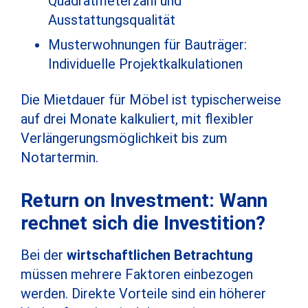
Quadratmeterzahl und
Ausstattungsqualität
Musterwohnungen für Bauträger:
Individuelle Projektkalkulationen
Die Mietdauer für Möbel ist typischerweise
auf drei Monate kalkuliert, mit flexibler
Verlängerungsmöglichkeit bis zum
Notartermin.
Return on Investment: Wann
rechnet sich die Investition?
Bei der
wirtschaftlichen Betrachtung
müssen mehrere Faktoren einbezogen
werden. Direkte Vorteile sind ein höherer