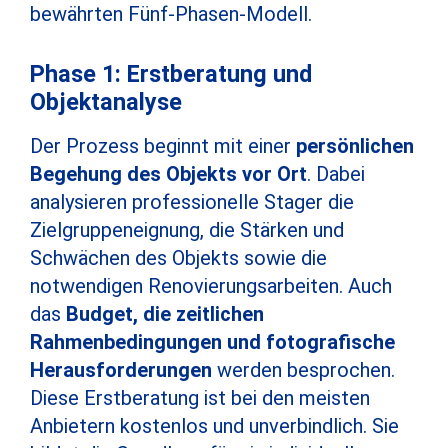
bewährten Fünf-Phasen-Modell.
Phase 1: Erstberatung und
Objektanalyse
Der Prozess beginnt mit einer
persönlichen
Begehung des Objekts vor Ort
. Dabei
analysieren professionelle Stager die
Zielgruppeneignung, die Stärken und
Schwächen des Objekts sowie die
notwendigen Renovierungsarbeiten. Auch
das
Budget, die zeitlichen
Rahmenbedingungen und fotografische
Herausforderungen
werden besprochen.
Diese Erstberatung ist bei den meisten
Anbietern kostenlos und unverbindlich. Sie